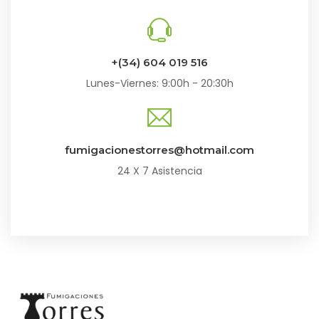
+(34) 604 019 516
Lunes-Viernes: 9:00h - 20:30h
fumigacionestorres@hotmail.com
24 X 7 Asistencia