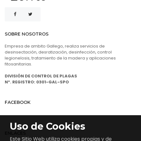
SOBRE NOSOTROS
Empresa de ambito Gallego, realiza servicios de
desinsectación, desratización, desinfección, control
legionelosis, tratamiento de la madera y aplicaciones
fitosanitarias.
DIVISIÓN DE CONTROL DE PLAGAS
Nº. REGISTRO: 0301-GAL-SPO
FACEBOOK
Uso de Cookies
ENLACES
Este Sitio Web utiliza cookies propias y de