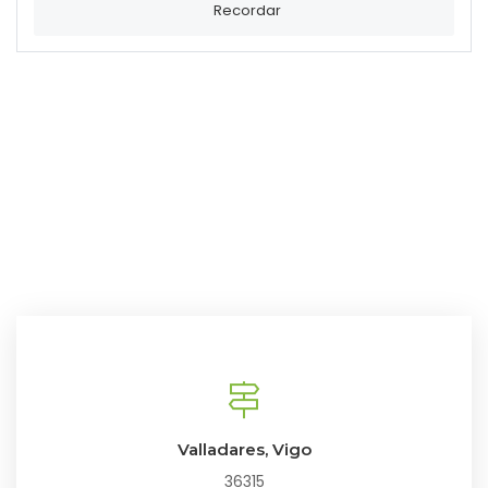
Recordar
Valladares, Vigo
36315