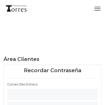
Área Clientes
Recordar Contraseña
Correo Electrónico